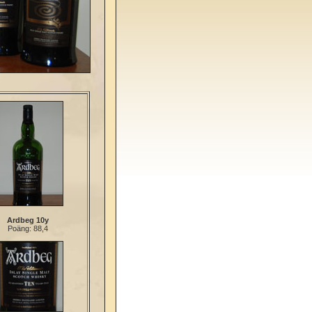
Ardbeg 10y
Poäng: 88,4